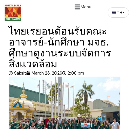
Menu
TH
ไทยเรยอนต้อนรับคณะ
อาจารย์-นักศึกษา มจธ.
ศึกษาดูงานระบบจัดการ
สิ่งแวดล้อม
Saksit
March 23, 2026
2:08 pm