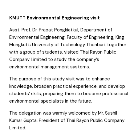
KMUTT Environmental Engineering visit
Asst. Prof. Dr. Prapat Pongkiatkul, Department of
Environmental Engineering, Faculty of Engineering, King
Mongkut’s University of Technology Thonburi, together
with a group of students, visited Thai Rayon Public
Company Limited to study the company’s
environmental management systems.
The purpose of this study visit was to enhance
knowledge, broaden practical experience, and develop
students’ skills, preparing them to become professional
environmental specialists in the future.
The delegation was warmly welcomed by Mr. Sushil
Kumar Gupta, President of Thai Rayon Public Company
Limited.